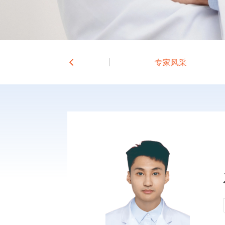
科室介绍
专家风采