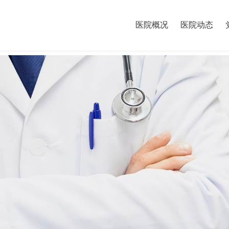
医院概况
医院动态