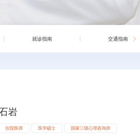
就诊指南
交通指南
石岩
住院医师
医学硕士
国家三级心理咨询师