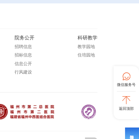
院务公开
科研教学
招聘信息
教学园地
招标信息
住培园地
信息公开
行风建设
微信服务号
返回顶部