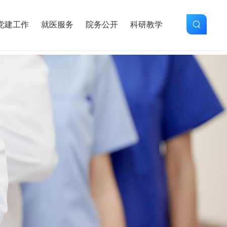
党建工作
就医服务
院务公开
科研教学