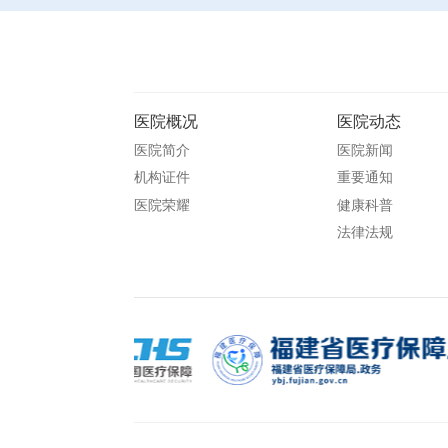
医院概况
医院动态
医院简介
医院新闻
机构证件
重要通知
医院荣耀
健康科普
法律法规