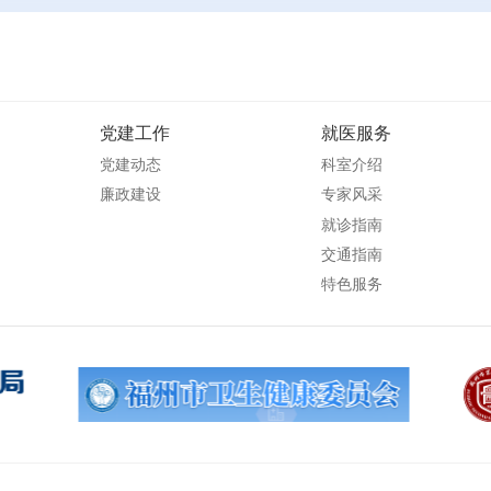
党建工作
就医服务
党建动态
科室介绍
廉政建设
专家风采
就诊指南
交通指南
特色服务