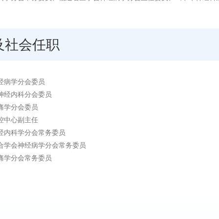
及社会任职
经病学分会委员
神经内科分会委员
痛学分会委员
控中心副主任
经内科学分会常务委员
合学会神经病学分会常务委员
痛学分会常务委员