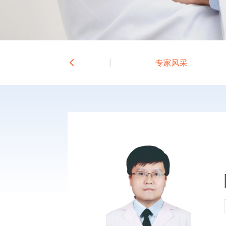
科室介绍
专家风采