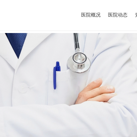
医院概况
医院动态