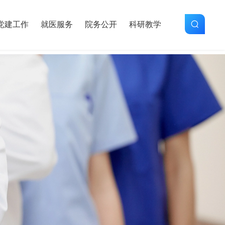
党建工作
就医服务
院务公开
科研教学