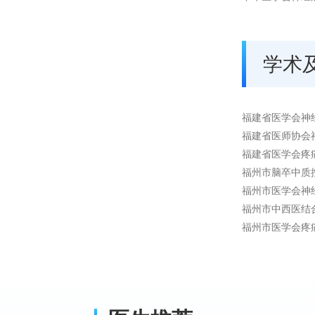
学术
福建省医学会神
福建省医师协会
福建省医学会疼
福州市脑卒中质
福州市医学会神
福州市中西医结
福州市医学会疼