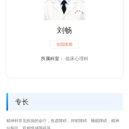
刘畅
住院医师
所属科室：
临床心理科
专长
精神科常见疾病的诊疗，焦虑障碍，抑郁障碍、睡眠障碍、精神
分裂症、双相情感障碍等。