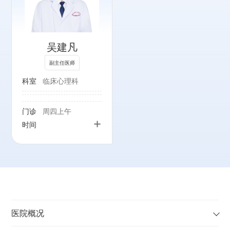
吴建凡
副主任医师
科室
临床心理科
门诊
周四上午
+
时间
医院概况