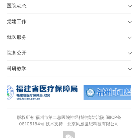
医院动态
党建工作
就医服务
院务公开
科研教学
版权所有 福州市第二总医院神经精神病防治院
闽ICP备
08105184号
技术支持：北京凤凰世纪科技有限公司