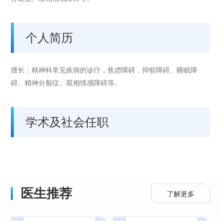
个人简历
擅长：精神科常见疾病的诊疗，焦虑障碍，抑郁障碍、睡眠障
碍、精神分裂症、双相情感障碍等。
学术及社会任职
医生推荐
了解更多