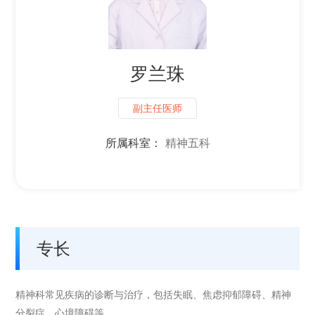
罗兰珠
副主任医师
所属科室：
精神五科
专长
精神科常见疾病的诊断与治疗，包括失眠、焦虑抑郁障碍、精神
分裂症、心境障碍等