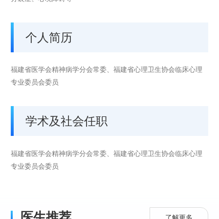
个人简历
福建省医学会精神病学分会常委、福建省心理卫生协会临床心理
专业委员会委员
学术及社会任职
福建省医学会精神病学分会常委、福建省心理卫生协会临床心理
专业委员会委员
医生推荐
了解更多