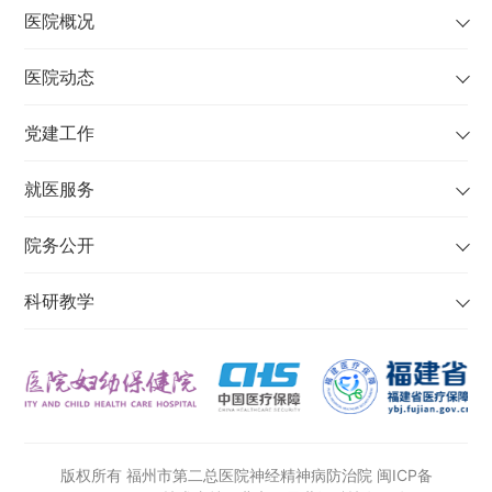
医院概况
医院动态
党建工作
就医服务
院务公开
科研教学
版权所有 福州市第二总医院神经精神病防治院
闽ICP备