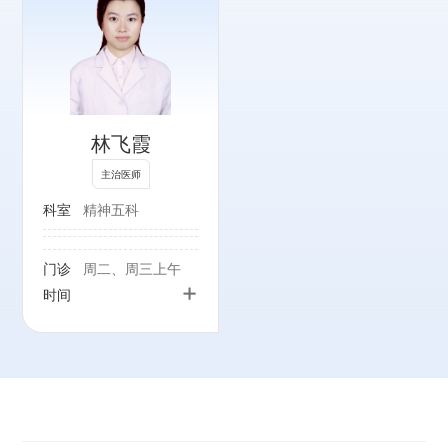
林飞霞
主治医师
科室
精神五科
门诊
周二、周三上午
+
时间